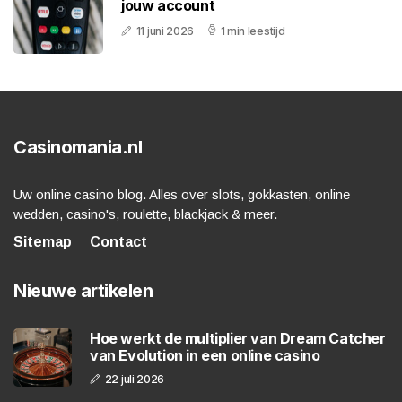
jouw account
11 juni 2026
1 min leestijd
Casinomania.nl
Uw online casino blog. Alles over slots, gokkasten, online
wedden, casino's, roulette, blackjack & meer.
Sitemap
Contact
Nieuwe artikelen
Hoe werkt de multiplier van Dream Catcher
van Evolution in een online casino
22 juli 2026