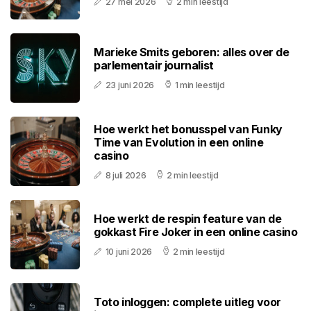
27 mei 2026
2 min leestijd
Marieke Smits geboren: alles over de
parlementair journalist
23 juni 2026
1 min leestijd
Hoe werkt het bonusspel van Funky
Time van Evolution in een online
casino
8 juli 2026
2 min leestijd
Hoe werkt de respin feature van de
gokkast Fire Joker in een online casino
10 juni 2026
2 min leestijd
Toto inloggen: complete uitleg voor