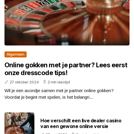
Algemeen
Online gokken met je partner? Lees eerst
onze dresscode tips!
27 oktober 2024
2 min leestijd
Wil je een avondje samen met je partner online gokken?
Voordat je begint met spelen, is het belangri...
Hoe verschilt een live dealer casino
van een gewone online versie