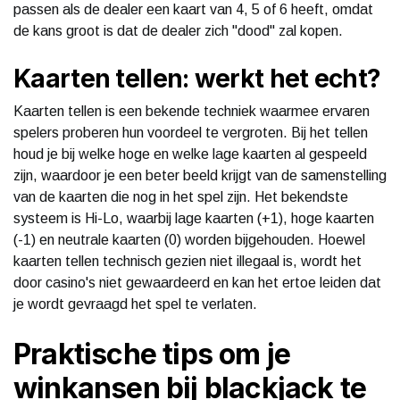
passen als de dealer een kaart van 4, 5 of 6 heeft, omdat
de kans groot is dat de dealer zich "dood" zal kopen.
Kaarten tellen: werkt het echt?
Kaarten tellen is een bekende techniek waarmee ervaren
spelers proberen hun voordeel te vergroten. Bij het tellen
houd je bij welke hoge en welke lage kaarten al gespeeld
zijn, waardoor je een beter beeld krijgt van de samenstelling
van de kaarten die nog in het spel zijn. Het bekendste
systeem is Hi-Lo, waarbij lage kaarten (+1), hoge kaarten
(-1) en neutrale kaarten (0) worden bijgehouden. Hoewel
kaarten tellen technisch gezien niet illegaal is, wordt het
door casino's niet gewaardeerd en kan het ertoe leiden dat
je wordt gevraagd het spel te verlaten.
Praktische tips om je
winkansen bij blackjack te