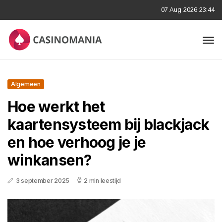
07 Aug 2026 23:44
Algemeen
Hoe werkt het
kaartensysteem bij blackjack
en hoe verhoog je je
winkansen?
3 september 2025
2 min leestijd