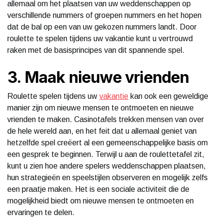
allemaal om het plaatsen van uw weddenschappen op
verschillende nummers of groepen nummers en het hopen
dat de bal op een van uw gekozen nummers landt. Door
roulette te spelen tijdens uw vakantie kunt u vertrouwd
raken met de basisprincipes van dit spannende spel.
3. Maak nieuwe vrienden
Roulette spelen tijdens uw
vakantie
kan ook een geweldige
manier zijn om nieuwe mensen te ontmoeten en nieuwe
vrienden te maken. Casinotafels trekken mensen van over
de hele wereld aan, en het feit dat u allemaal geniet van
hetzelfde spel creëert al een gemeenschappelijke basis om
een gesprek te beginnen. Terwijl u aan de roulettetafel zit,
kunt u zien hoe andere spelers weddenschappen plaatsen,
hun strategieën en speelstijlen observeren en mogelijk zelfs
een praatje maken. Het is een sociale activiteit die de
mogelijkheid biedt om nieuwe mensen te ontmoeten en
ervaringen te delen.