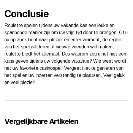
Conclusie
Roulette spelen tijdens uw vakantie kan een leuke en
spannende manier zijn om uw vrije tijd door te brengen. Of u
nu op zoek bent naar plezier en entertainment, de regels
van het spel wilt leren of nieuwe vrienden wilt maken,
roulette biedt het allemaal. Dus waarom zou u het niet een
kans geven tijdens uw volgende vakantie? Wie weet wordt
het uw favoriete casinospel! Vergeet niet te genieten van
het spel en uw inzetten verstandig te plaatsen. Veel geluk
en veel plezier!
Vergelijkbare Artikelen