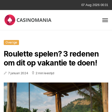
07 Aug 2026 00:31
Overige
Roulette spelen? 3 redenen
om dit op vakantie te doen!
7 januari 2024
2 min leestijd