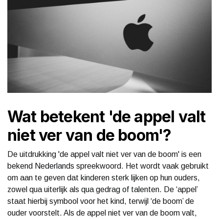
Wat betekent 'de appel valt
niet ver van de boom'?
De uitdrukking 'de appel valt niet ver van de boom' is een
bekend Nederlands spreekwoord. Het wordt vaak gebruikt
om aan te geven dat kinderen sterk lijken op hun ouders,
zowel qua uiterlijk als qua gedrag of talenten. De ‘appel’
staat hierbij symbool voor het kind, terwijl ‘de boom’ de
ouder voorstelt. Als de appel niet ver van de boom valt,