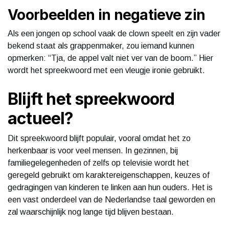
Voorbeelden in negatieve zin
Als een jongen op school vaak de clown speelt en zijn vader
bekend staat als grappenmaker, zou iemand kunnen
opmerken: “Tja, de appel valt niet ver van de boom.” Hier
wordt het spreekwoord met een vleugje ironie gebruikt.
Blijft het spreekwoord
actueel?
Dit spreekwoord blijft populair, vooral omdat het zo
herkenbaar is voor veel mensen. In gezinnen, bij
familiegelegenheden of zelfs op televisie wordt het
geregeld gebruikt om karaktereigenschappen, keuzes of
gedragingen van kinderen te linken aan hun ouders. Het is
een vast onderdeel van de Nederlandse taal geworden en
zal waarschijnlijk nog lange tijd blijven bestaan.