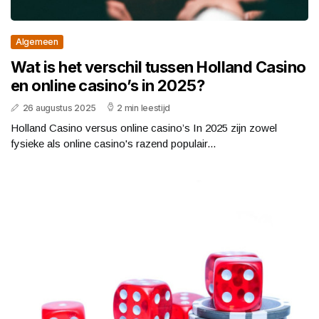
Algemeen
Wat is het verschil tussen Holland Casino
en online casino’s in 2025?
26 augustus 2025
2 min leestijd
Holland Casino versus online casino’s In 2025 zijn zowel
fysieke als online casino's razend populair...