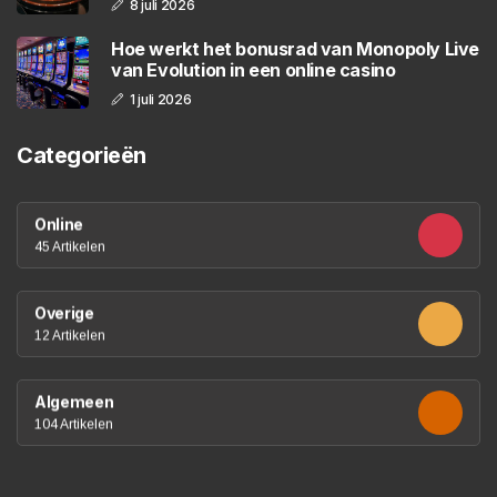
8 juli 2026
Hoe werkt het bonusrad van Monopoly Live
van Evolution in een online casino
1 juli 2026
Categorieën
Online
45 Artikelen
Overige
12 Artikelen
Algemeen
104 Artikelen