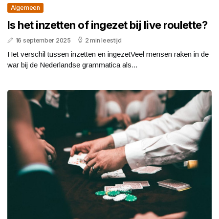
Algemeen
Is het inzetten of ingezet bij live roulette?
16 september 2025
2 min leestijd
Het verschil tussen inzetten en ingezetVeel mensen raken in de
war bij de Nederlandse grammatica als...