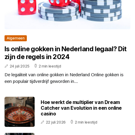
Algemeen
Is online gokken in Nederland legaal? Dit
zijn de regels in 2024
24 juli 2025
2 min leestijd
De legaliteit van online gokken in Nederland Online gokken is
een populair tijdverdrijf geworden in...
Hoe werkt de multiplier van Dream
Catcher van Evolution in een online
casino
22 juli 2026
2 min leestijd