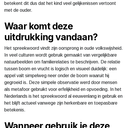
betekent dit dus dat het kind veel gelijkenissen vertoont
met de ouder.
Waar komt deze
uitdrukking vandaan?
Het spreekwoord vindt zijn oorsprong in oude volkswijsheid.
In veel culturen wordt gebruik gemaakt van vergelijkbare
natuurbeelden om familierelaties te beschrijven. De relatie
tussen boom en vrucht is logisch en visueel duidelijk: een
appel valt simpelweg neer onder de boom waaruit hij
gegroeid is. Deze simpele observatie werd door mensen
als metafoor gebruikt voor erfelijkheid en opvoeding. In het
Nederlands is het spreekwoord al eeuwenlang in gebruik en
het blijft actueel vanwege zijn herkenbare en toepasbare
betekenis.
Wanneer gebruik je deze