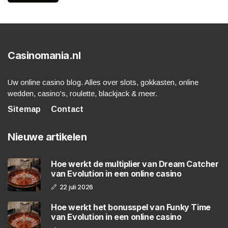
Casinomania.nl
Uw online casino blog. Alles over slots, gokkasten, online
wedden, casino's, roulette, blackjack & meer.
Sitemap
Contact
Nieuwe artikelen
Hoe werkt de multiplier van Dream Catcher
van Evolution in een online casino
22 juli 2026
Hoe werkt het bonusspel van Funky Time
van Evolution in een online casino