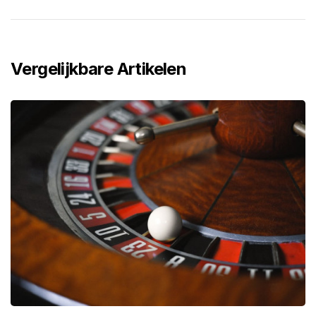
Vergelijkbare Artikelen