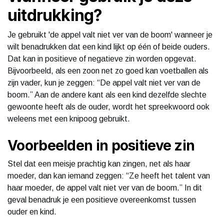
uitdrukking?
Je gebruikt 'de appel valt niet ver van de boom' wanneer je
wilt benadrukken dat een kind lijkt op één of beide ouders.
Dat kan in positieve of negatieve zin worden opgevat.
Bijvoorbeeld, als een zoon net zo goed kan voetballen als
zijn vader, kun je zeggen: “De appel valt niet ver van de
boom.” Aan de andere kant als een kind dezelfde slechte
gewoonte heeft als de ouder, wordt het spreekwoord ook
weleens met een knipoog gebruikt.
Voorbeelden in positieve zin
Stel dat een meisje prachtig kan zingen, net als haar
moeder, dan kan iemand zeggen: “Ze heeft het talent van
haar moeder, de appel valt niet ver van de boom.” In dit
geval benadruk je een positieve overeenkomst tussen
ouder en kind.