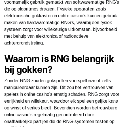
voornamelijk gebruik gemaakt van softwarematige RNG’s
die op algoritmes draaien. Fysieke apparaten zoals
elektronische gokkasten in echte casino’s kunnen gebruik
maken van hardwarematige RNG’s, waarbij een fysiek
systeem zorgt voor willekeurige uitkomsten, bijvoorbeeld
met behulp van elektronica of radioactieve
achtergrondstraling.
Waarom is RNG belangrijk
bij gokken?
Zonder RNG zouden gokspellen voorspelbaar of zelfs
manipuleerbaar kunnen zijn. Dit zou het vertrouwen van
spelers in online casino’s ernstig schaden. RNG zorgt voor
eerlijkheid en willekeur, waardoor elk spel een gelijke kans
op winst of verlies biedt. Bovendien worden betrouwbare
online casino’s regelmatig gecontroleerd door
onafhankelijke partijen die de RNG-systemen testen op