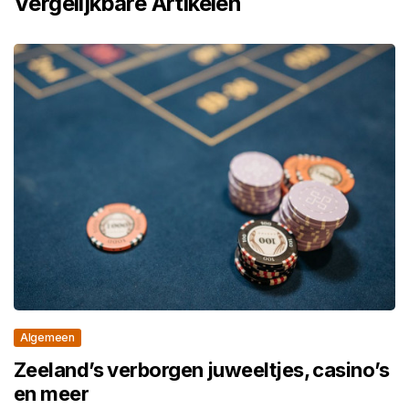
Vergelijkbare Artikelen
Algemeen
Zeeland’s verborgen juweeltjes, casino’s
en meer