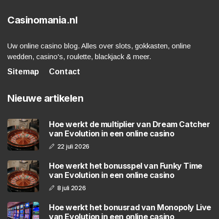
Casinomania.nl
Uw online casino blog. Alles over slots, gokkasten, online
wedden, casino's, roulette, blackjack & meer.
Sitemap
Contact
Nieuwe artikelen
Hoe werkt de multiplier van Dream Catcher
van Evolution in een online casino
22 juli 2026
Hoe werkt het bonusspel van Funky Time
van Evolution in een online casino
8 juli 2026
Hoe werkt het bonusrad van Monopoly Live
van Evolution in een online casino