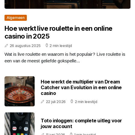
Algemeen
Hoe werkt live roulette in een online
casino in 2025
26 augustus 2025
2 min leestijd
Wat is live roulette en waarom is het populair? Live roulette is
een van de meest geliefde gokspelle...
Hoe werkt de multiplier van Dream
Catcher van Evolution in een online
casino
22 juli 2026
2 min leestijd
Toto inloggen: complete uitleg voor
jouw account
11 juni 2026
1 min leestijd