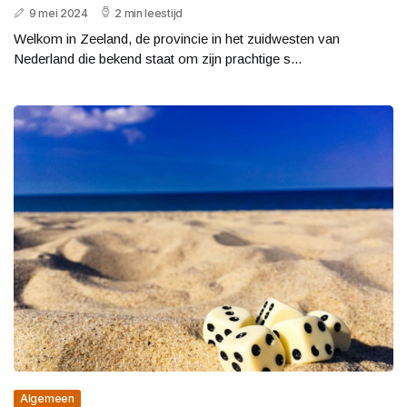
9 mei 2024
2 min leestijd
Welkom in Zeeland, de provincie in het zuidwesten van
Nederland die bekend staat om zijn prachtige s...
Algemeen