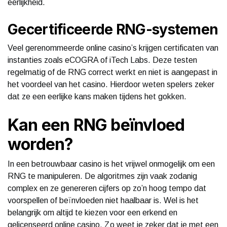
eerlijkheid.
Gecertificeerde RNG-systemen
Veel gerenommeerde online casino’s krijgen certificaten van
instanties zoals eCOGRA of iTech Labs. Deze testen
regelmatig of de RNG correct werkt en niet is aangepast in
het voordeel van het casino. Hierdoor weten spelers zeker
dat ze een eerlijke kans maken tijdens het gokken.
Kan een RNG beïnvloed
worden?
In een betrouwbaar casino is het vrijwel onmogelijk om een
RNG te manipuleren. De algoritmes zijn vaak zodanig
complex en ze genereren cijfers op zo’n hoog tempo dat
voorspellen of beïnvloeden niet haalbaar is. Wel is het
belangrijk om altijd te kiezen voor een erkend en
gelicenseerd online casino. Zo weet je zeker dat je met een