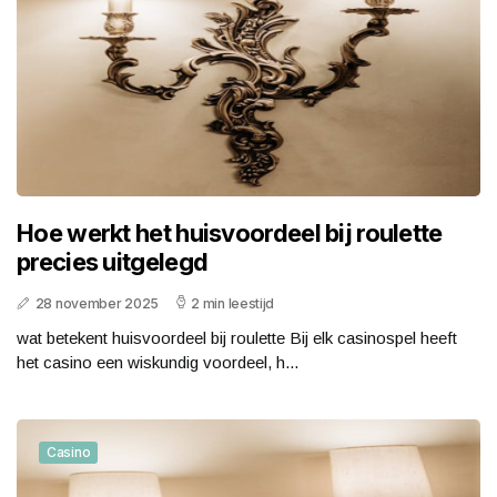
Hoe werkt het huisvoordeel bij roulette
precies uitgelegd
28 november 2025
2 min leestijd
wat betekent huisvoordeel bij roulette Bij elk casinospel heeft
het casino een wiskundig voordeel, h...
Casino