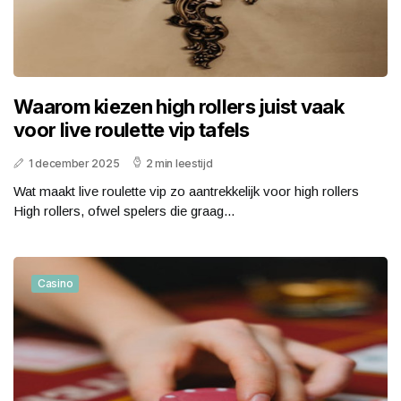
Waarom kiezen high rollers juist vaak
voor live roulette vip tafels
1 december 2025
2 min leestijd
Wat maakt live roulette vip zo aantrekkelijk voor high rollers
High rollers, ofwel spelers die graag...
Casino