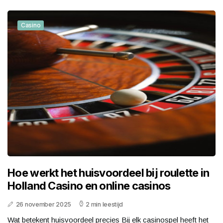
Casino
Hoe werkt het huisvoordeel bij roulette in
Holland Casino en online casinos
26 november 2025
2 min leestijd
Wat betekent huisvoordeel precies Bij elk casinospel heeft het