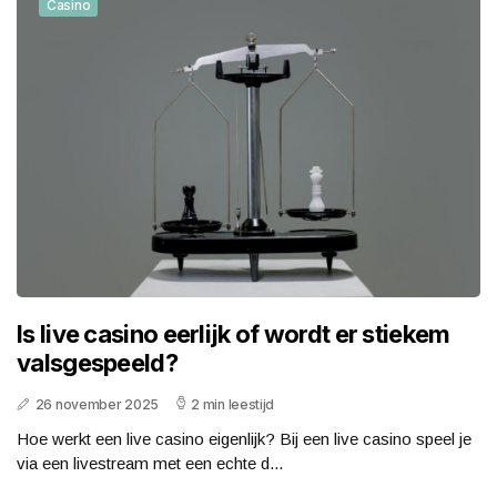
Casino
Is live casino eerlijk of wordt er stiekem
valsgespeeld?
26 november 2025
2 min leestijd
Hoe werkt een live casino eigenlijk? Bij een live casino speel je
via een livestream met een echte d...