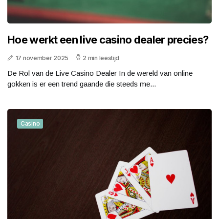
Hoe werkt een live casino dealer precies?
17 november 2025
2 min leestijd
De Rol van de Live Casino Dealer In de wereld van online
gokken is er een trend gaande die steeds me...
Casino