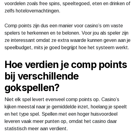
voordelen zoals free spins, speeltegoed, eten en drinken of
zelfs hotelovernachtingen.
Comp points zijn dus een manier voor casino’s om vaste
spelers te herkennen en te belonen. Voor jou als speler zijn
ze interessant omdat ze extra waarde kunnen geven aan je
speelbudget, mits je goed begrijpt hoe het systeem werkt.
Hoe verdien je comp points
bij verschillende
gokspellen?
Niet elk spel levert evenveel comp points op. Casino’s
kijken meestal naar je gemiddelde inzet, hoelang je speelt
en het type spel. Spellen met een hoger huisvoordeel
leveren vaak meer punten op, omdat het casino daar
statistisch meer aan verdient.