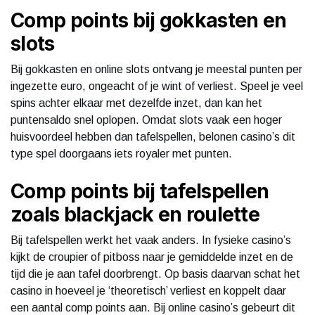
Comp points bij gokkasten en
slots
Bij gokkasten en online slots ontvang je meestal punten per
ingezette euro, ongeacht of je wint of verliest. Speel je veel
spins achter elkaar met dezelfde inzet, dan kan het
puntensaldo snel oplopen. Omdat slots vaak een hoger
huisvoordeel hebben dan tafelspellen, belonen casino’s dit
type spel doorgaans iets royaler met punten.
Comp points bij tafelspellen
zoals blackjack en roulette
Bij tafelspellen werkt het vaak anders. In fysieke casino’s
kijkt de croupier of pitboss naar je gemiddelde inzet en de
tijd die je aan tafel doorbrengt. Op basis daarvan schat het
casino in hoeveel je ‘theoretisch’ verliest en koppelt daar
een aantal comp points aan. Bij online casino’s gebeurt dit