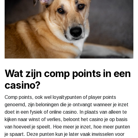
Wat zijn comp points in een
casino?
Comp points, ook wel loyaltypunten of player points
genoemd, zijn beloningen die je ontvangt wanneer je inzet
doet in een fysiek of online casino. In plaats van alleen te
kijken naar winst of verlies, beloont het casino je op basis
van hoeveel je speelt. Hoe meer je inzet, hoe meer punten
je spaart. Deze punten kun je later vaak inwisselen voor