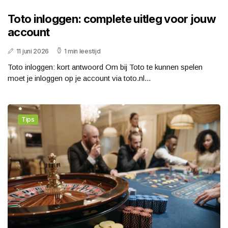
Toto inloggen: complete uitleg voor jouw
account
11 juni 2026
1 min leestijd
Toto inloggen: kort antwoord Om bij Toto te kunnen spelen
moet je inloggen op je account via toto.nl...
Tips