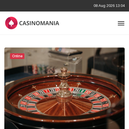
08 Aug 2026 13:04
Online