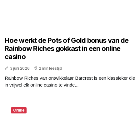
Hoe werkt de Pots of Gold bonus van de
Rainbow Riches gokkast in een online
casino
3 juni 2026
2 min leestijd
Rainbow Riches van ontwikkelaar Barcrest is een klassieker die
in vrijwel elk online casino te vinde...
Online