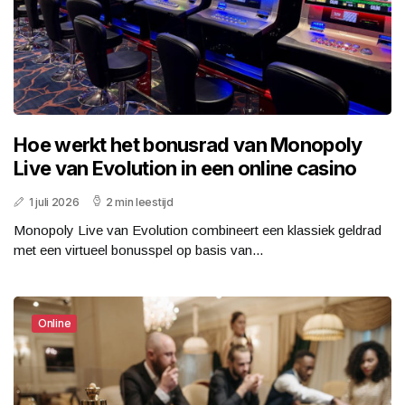
Hoe werkt het bonusrad van Monopoly
Live van Evolution in een online casino
1 juli 2026
2 min leestijd
Monopoly Live van Evolution combineert een klassiek geldrad
met een virtueel bonusspel op basis van...
Online