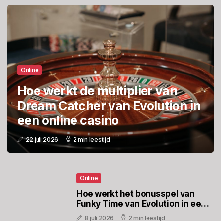
Online
Hoe werkt de multiplier van
Dream Catcher van Evolution in
een online casino
22 juli 2026
2 min leestijd
Online
Hoe werkt het bonusspel van
Funky Time van Evolution in een
online casino
8 juli 2026
2 min leestijd