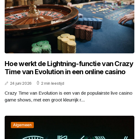
Hoe werkt de Lightning-functie van Crazy
Time van Evolution in een online casino
24 juni 2026
2 min leestijd
Crazy Time van Evolution is een van de populairste live casino
game shows, met een groot kleurrijk r...
Algemeen