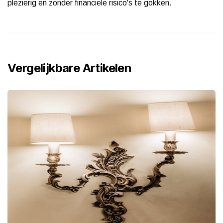
plezierig en zonder financiële risico's te gokken.
Vergelijkbare Artikelen