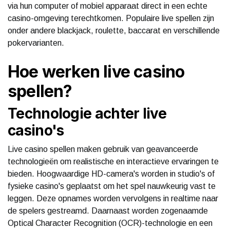
via hun computer of mobiel apparaat direct in een echte
casino-omgeving terechtkomen. Populaire live spellen zijn
onder andere blackjack, roulette, baccarat en verschillende
pokervarianten.
Hoe werken live casino
spellen?
Technologie achter live
casino's
Live casino spellen maken gebruik van geavanceerde
technologieën om realistische en interactieve ervaringen te
bieden. Hoogwaardige HD-camera's worden in studio's of
fysieke casino's geplaatst om het spel nauwkeurig vast te
leggen. Deze opnames worden vervolgens in realtime naar
de spelers gestreamd. Daarnaast worden zogenaamde
Optical Character Recognition (OCR)-technologie en een