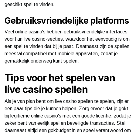
geschikt spel te vinden.
Gebruiksvriendelijke platforms
Veel online casino's hebben gebruiksvriendelijke interfaces
voor hun live casino-secties, waardoor het eenvoudig is om
een spel te vinden dat bij je past. Daarnaast zijn de spellen
meestal compatibel met mobiele apparaten, zodat je
gemakkelijk onderweg kunt spelen.
Tips voor het spelen van
live casino spellen
Als je van plan bent om live casino spellen te spelen, zijn er
een paar tips die je kunnen helpen. Zorg ervoor dat je gokt
bij legitieme online casino's met een goede licentie, zodat je
zeker bent van eerlijk spel en beveiligde transacties. Stel
daarnaast altijd een gokbudget in en speel verantwoord om