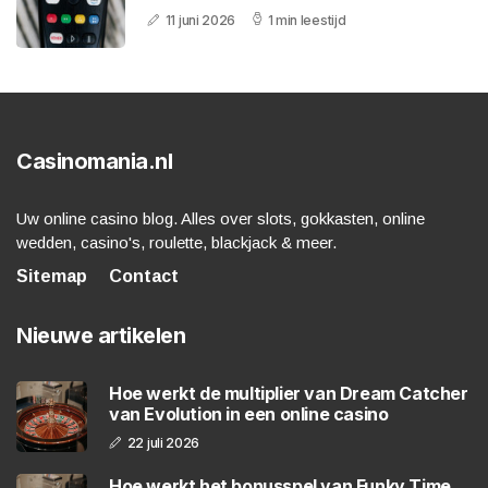
11 juni 2026
1 min leestijd
Casinomania.nl
Uw online casino blog. Alles over slots, gokkasten, online
wedden, casino's, roulette, blackjack & meer.
Sitemap
Contact
Nieuwe artikelen
Hoe werkt de multiplier van Dream Catcher
van Evolution in een online casino
22 juli 2026
Hoe werkt het bonusspel van Funky Time