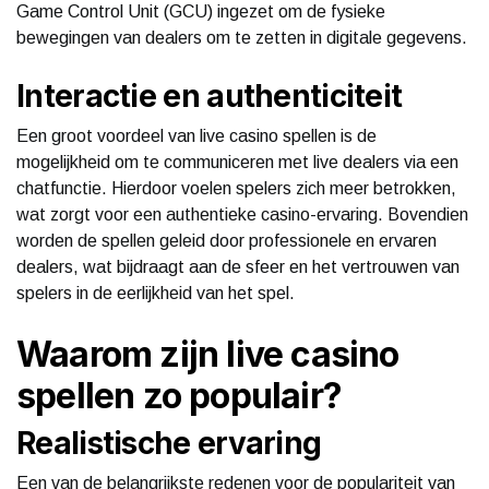
Game Control Unit (GCU) ingezet om de fysieke
bewegingen van dealers om te zetten in digitale gegevens.
Interactie en authenticiteit
Een groot voordeel van live casino spellen is de
mogelijkheid om te communiceren met live dealers via een
chatfunctie. Hierdoor voelen spelers zich meer betrokken,
wat zorgt voor een authentieke casino-ervaring. Bovendien
worden de spellen geleid door professionele en ervaren
dealers, wat bijdraagt aan de sfeer en het vertrouwen van
spelers in de eerlijkheid van het spel.
Waarom zijn live casino
spellen zo populair?
Realistische ervaring
Een van de belangrijkste redenen voor de populariteit van