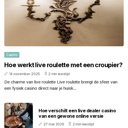
Casino
Hoe werkt live roulette met een croupier?
14 november 2025
2 min leestijd
De charme van live roulette Live roulette brengt de sfeer van
een fysiek casino direct naar je huisk...
Hoe verschilt een live dealer casino
van een gewone online versie
27 mei 2026
2 min leestijd