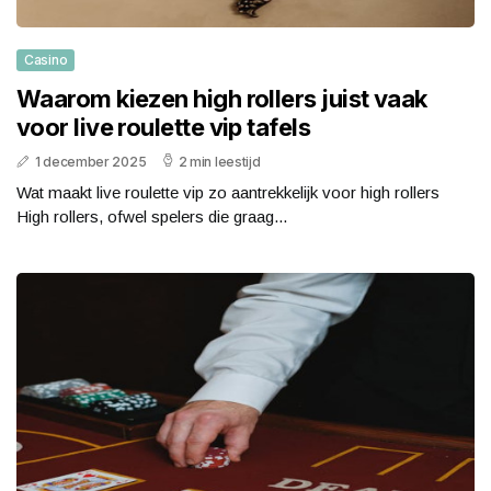
Casino
Waarom kiezen high rollers juist vaak
voor live roulette vip tafels
1 december 2025
2 min leestijd
Wat maakt live roulette vip zo aantrekkelijk voor high rollers
High rollers, ofwel spelers die graag...