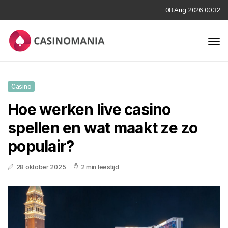
08 Aug 2026 00:32
Casino
Hoe werken live casino
spellen en wat maakt ze zo
populair?
28 oktober 2025
2 min leestijd