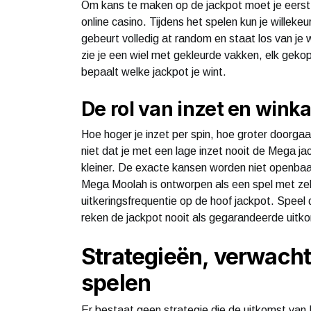
Om kans te maken op de jackpot moet je eerst 
online casino. Tijdens het spelen kun je wille
gebeurt volledig at random en staat los van je 
zie je een wiel met gekleurde vakken, elk gekop
bepaalt welke jackpot je wint.
De rol van inzet en wink
Hoe hoger je inzet per spin, hoe groter doorgaa
niet dat je met een lage inzet nooit de Mega j
kleiner. De exacte kansen worden niet openbaar
Mega Moolah is ontworpen als een spel met zel
uitkeringsfrequentie op de hoof jackpot. Speel 
reken de jackpot nooit als gegarandeerde uitk
Strategieën, verwach
spelen
Er bestaat geen strategie die de uitkomst van