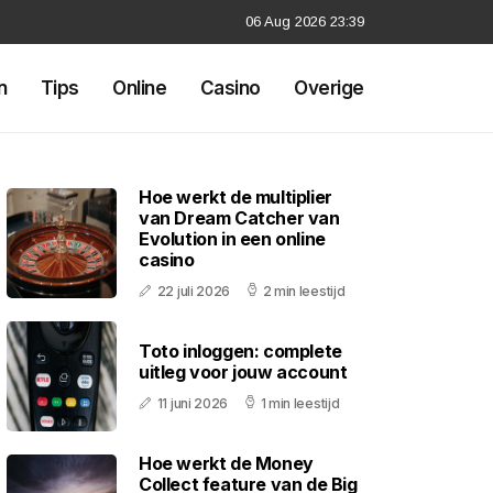
06 Aug 2026 23:39
n
Tips
Online
Casino
Overige
Hoe werkt de multiplier
van Dream Catcher van
Evolution in een online
casino
22 juli 2026
2 min leestijd
Toto inloggen: complete
uitleg voor jouw account
11 juni 2026
1 min leestijd
Hoe werkt de Money
Collect feature van de Big