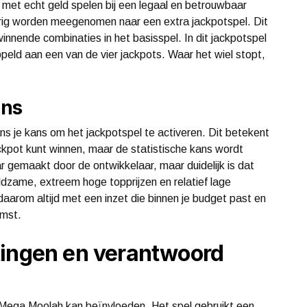
met echt geld spelen bij een legaal en betrouwbaar
keurig worden meegenomen naar een extra jackpotspel. Dit
winnende combinaties in het basisspel. In dit jackpotspel
peld aan een van de vier jackpots. Waar het wiel stopt,
ans
ns je kans om het jackpotspel te activeren. Dit betekent
ackpot kunt winnen, maar de statistische kans wordt
 gemaakt door de ontwikkelaar, maar duidelijk is dat
dzame, extreem hoge topprijzen en relatief lage
daarom altijd met een inzet die binnen je budget past en
omst.
tingen en verantwoord
 Mega Moolah kan beïnvloeden. Het spel gebruikt een