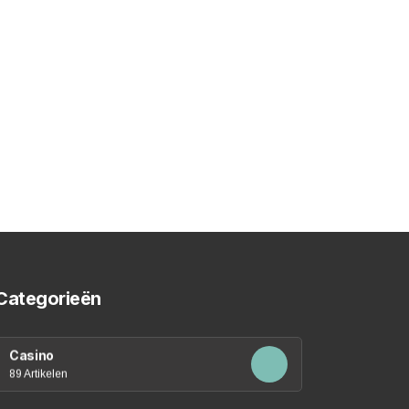
Categorieën
Casino
89 Artikelen