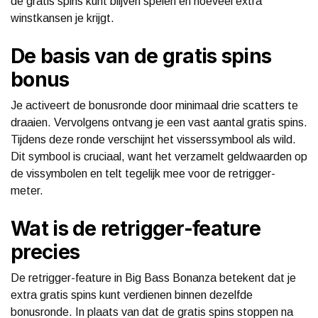
de gratis spins kunt blijven spelen en hoeveel extra
winstkansen je krijgt.
De basis van de gratis spins
bonus
Je activeert de bonusronde door minimaal drie scatters te
draaien. Vervolgens ontvang je een vast aantal gratis spins.
Tijdens deze ronde verschijnt het visserssymbool als wild.
Dit symbool is cruciaal, want het verzamelt geldwaarden op
de vissymbolen en telt tegelijk mee voor de retrigger-
meter.
Wat is de retrigger-feature
precies
De retrigger-feature in Big Bass Bonanza betekent dat je
extra gratis spins kunt verdienen binnen dezelfde
bonusronde. In plaats van dat de gratis spins stoppen na