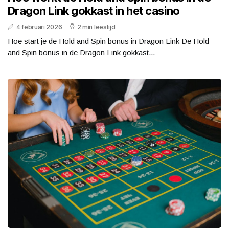
Dragon Link gokkast in het casino
4 februari 2026
2 min leestijd
Hoe start je de Hold and Spin bonus in Dragon Link De Hold
and Spin bonus in de Dragon Link gokkast...