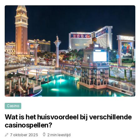
Casino
Wat is het huisvoordeel bij verschillende
casinospellen?
7 oktober 2025
2 min leestijd