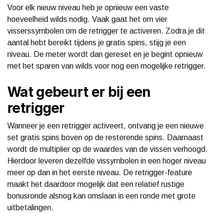
Voor elk nieuw niveau heb je opnieuw een vaste
hoeveelheid wilds nodig. Vaak gaat het om vier
visserssymbolen om de retrigger te activeren. Zodra je dit
aantal hebt bereikt tijdens je gratis spins, stijg je een
niveau. De meter wordt dan gereset en je begint opnieuw
met het sparen van wilds voor nog een mogelijke retrigger.
Wat gebeurt er bij een
retrigger
Wanneer je een retrigger activeert, ontvang je een nieuwe
set gratis spins boven op de resterende spins. Daarnaast
wordt de multiplier op de waardes van de vissen verhoogd.
Hierdoor leveren dezelfde vissymbolen in een hoger niveau
meer op dan in het eerste niveau. De retrigger-feature
maakt het daardoor mogelijk dat een relatief rustige
bonusronde alsnog kan omslaan in een ronde met grote
uitbetalingen.