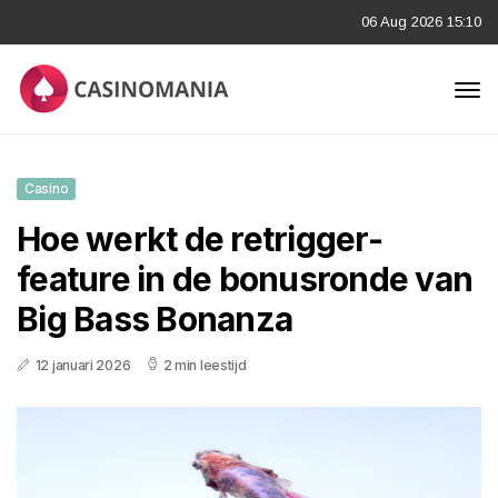
06 Aug 2026 15:10
Casino
Hoe werkt de retrigger-
feature in de bonusronde van
Big Bass Bonanza
12 januari 2026
2 min leestijd