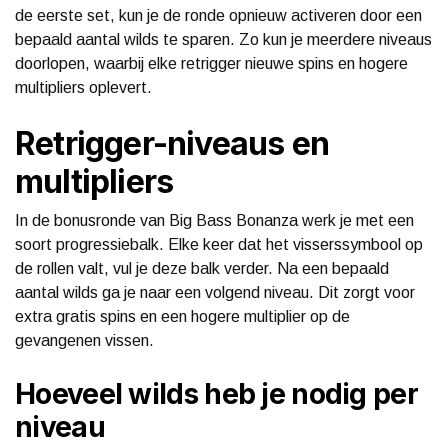
de eerste set, kun je de ronde opnieuw activeren door een
bepaald aantal wilds te sparen. Zo kun je meerdere niveaus
doorlopen, waarbij elke retrigger nieuwe spins en hogere
multipliers oplevert.
Retrigger-niveaus en
multipliers
In de bonusronde van Big Bass Bonanza werk je met een
soort progressiebalk. Elke keer dat het visserssymbool op
de rollen valt, vul je deze balk verder. Na een bepaald
aantal wilds ga je naar een volgend niveau. Dit zorgt voor
extra gratis spins en een hogere multiplier op de
gevangenen vissen.
Hoeveel wilds heb je nodig per
niveau