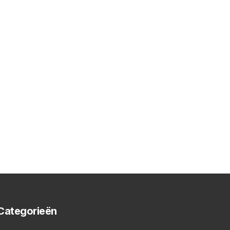
Categorieën