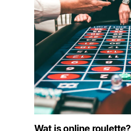
Wat is online roulette?