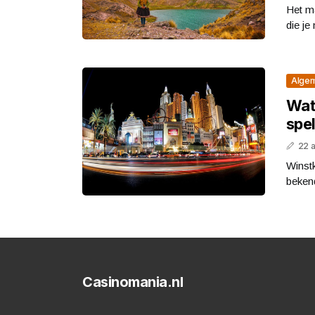
Het ma
die je
Alge
Wat
spe
22 
Winstk
beken
Casinomania.nl