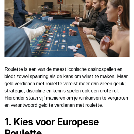
Roulette is een van de meest iconische casinospellen en
biedt zowel spanning als de kans om winst te maken. Maar
geld verdienen met roulette vereist meer dan alleen geluk;
strategie, discipline en kennis spelen ook een grote rol.
Hieronder staan vijf manieren om je winkansen te vergroten
en verantwoord geld te verdienen met roulette.
1. Kies voor Europese
Roulette