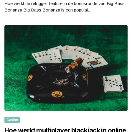
Hoe werkt de retrigger-feature in de bonusronde van Big Bass
Bonanza Big Bass Bonanza is een populai...
Casino
Hoe werkt multiplayer blackjack in online