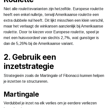
Niet alle roulettevarianten zijn hetzelfde. Europese roulette
heeft een enkel nulletje, terwijl Amerikaanse roulette een
extra dubbele nul heeft. Dit lijkt misschien een klein verschil,
maar het verlaagt de winkansen aanzienlijk bij Amerikaanse
roulette. Door te kiezen voor Europese roulette, speel je
met een huisvoordeel van slechts 2,7%, wat gunstiger is
dan de 5,26% bij de Amerikaanse variant.
2. Gebruik een
inzetstrategie
Strategieën zoals de Martingale of Fibonacci kunnen helpen
je inzetten te structureren.
Martingale
Verdubbel je inzet na elk verlies om je eerdere verliezen