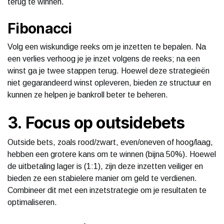
terug te winnen.
Fibonacci
Volg een wiskundige reeks om je inzetten te bepalen. Na
een verlies verhoog je je inzet volgens de reeks; na een
winst ga je twee stappen terug. Hoewel deze strategieën
niet gegarandeerd winst opleveren, bieden ze structuur en
kunnen ze helpen je bankroll beter te beheren.
3. Focus op outsidebets
Outside bets, zoals rood/zwart, even/oneven of hoog/laag,
hebben een grotere kans om te winnen (bijna 50%). Hoewel
de uitbetaling lager is (1:1), zijn deze inzetten veiliger en
bieden ze een stabielere manier om geld te verdienen.
Combineer dit met een inzetstrategie om je resultaten te
optimaliseren.