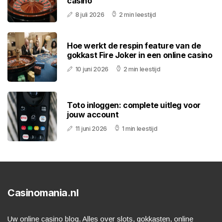
casino
8 juli 2026
2 min leestijd
Hoe werkt de respin feature van de
gokkast Fire Joker in een online casino
10 juni 2026
2 min leestijd
Toto inloggen: complete uitleg voor
jouw account
11 juni 2026
1 min leestijd
Casinomania.nl
Uw online casino blog. Alles over slots, gokkasten, online