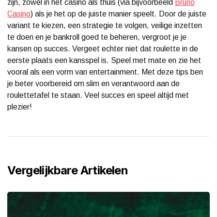
zijn, zowel in het casino als thuis (via bijvoorbeeld
Bruno
Casino
) als je het op de juiste manier speelt. Door de juiste
variant te kiezen, een strategie te volgen, veilige inzetten
te doen en je bankroll goed te beheren, vergroot je je
kansen op succes. Vergeet echter niet dat roulette in de
eerste plaats een kansspel is. Speel met mate en zie het
vooral als een vorm van entertainment. Met deze tips ben
je beter voorbereid om slim en verantwoord aan de
roulettetafel te staan. Veel succes en speel altijd met
plezier!
Vergelijkbare Artikelen