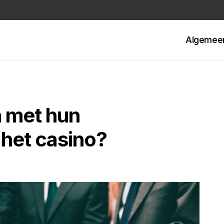
Algemee
 met hun
het casino?