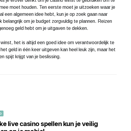
Als je erover denkt om je casino winst te gebruiken om te
ng mee moet houden. Ten eerste moet je uitzoeken waar je
maal een algemeen idee hebt, kun je op zoek gaan naar
k belangrijk om je budget zorgvuldig te plannen. Reizen
 genoeg geld hebt om je uitgaven te dekken.
winst, het is altijd een goed idee om verantwoordelijk te
 het geld in één keer uitgeven kan heel leuk zijn, maar het
n spijt krijgt van je beslissing.
o
e live casino spellen kun je veilig