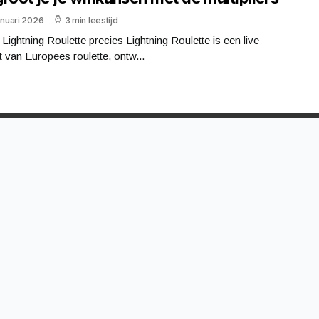
anuari 2026
3 min leestijd
 Lightning Roulette precies Lightning Roulette is een live
t van Europees roulette, ontw...
Nieuwe artikelen
,
Hoe werkt de multiplier van
Dream Catcher van Evolution in
een online casino
22 juli 2026
Hoe werkt het bonusspel van
Funky Time van Evolution in een
online casino