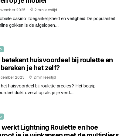
en op je mobiel
november 2025
2 min leestijd
biele casino: toegankelijkheid en veiligheid De populariteit
line gokken is de afgelopen...
o
betekent huisvoordeel bij roulette en
bereken je het zelf?
ecember 2025
2 min leestijd
 het huisvoordeel bij roulette precies? Het begrip
ordeel duikt overal op als je je verd...
o
 werkt Lightning Roulette en hoe
root je je winkansen met de multipliers