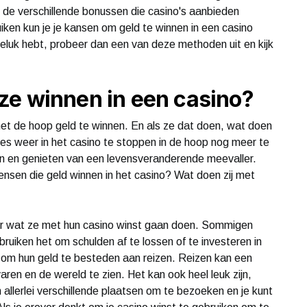
r de verschillende bonussen die casino's aanbieden
iken kun je je kansen om geld te winnen in een casino
eluk hebt, probeer dan een van deze methoden uit en kijk
ze winnen in een casino?
t de hoop geld te winnen. En als ze dat doen, wat doen
s weer in het casino te stoppen in de hoop nog meer te
en en genieten van een levensveranderende meevaller.
nsen die geld winnen in het casino? Wat doen zij met
or wat ze met hun casino winst gaan doen. Sommigen
ruiken het om schulden af te lossen of te investeren in
r om hun geld te besteden aan reizen. Reizen kan een
aren en de wereld te zien. Het kan ook heel leuk zijn,
jn allerlei verschillende plaatsen om te bezoeken en je kunt