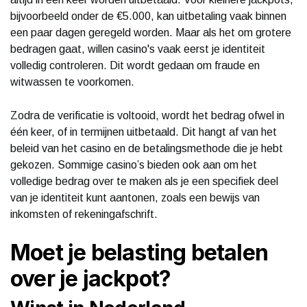
bijvoorbeeld onder de €5.000, kan uitbetaling vaak binnen
een paar dagen geregeld worden. Maar als het om grotere
bedragen gaat, willen casino's vaak eerst je identiteit
volledig controleren. Dit wordt gedaan om fraude en
witwassen te voorkomen.
Zodra de verificatie is voltooid, wordt het bedrag ofwel in
één keer, of in termijnen uitbetaald. Dit hangt af van het
beleid van het casino en de betalingsmethode die je hebt
gekozen. Sommige casino’s bieden ook aan om het
volledige bedrag over te maken als je een specifiek deel
van je identiteit kunt aantonen, zoals een bewijs van
inkomsten of rekeningafschrift.
Moet je belasting betalen
over je jackpot?