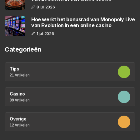
8 juli 2026
Hoe werkt het bonusrad van Monopoly Live
van Evolution in een online casino
1 juli 2026
Categorieën
Tips
21 Artikelen
Casino
89 Artikelen
Overige
12 Artikelen