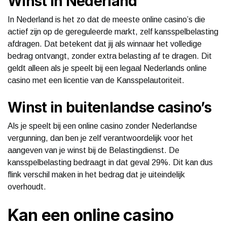
Winst in Nederland
In Nederland is het zo dat de meeste online casino’s die
actief zijn op de gereguleerde markt, zelf kansspelbelasting
afdragen. Dat betekent dat jij als winnaar het volledige
bedrag ontvangt, zonder extra belasting af te dragen. Dit
geldt alleen als je speelt bij een legaal Nederlands online
casino met een licentie van de Kansspelautoriteit.
Winst in buitenlandse casino’s
Als je speelt bij een online casino zonder Nederlandse
vergunning, dan ben je zelf verantwoordelijk voor het
aangeven van je winst bij de Belastingdienst. De
kansspelbelasting bedraagt in dat geval 29%. Dit kan dus
flink verschil maken in het bedrag dat je uiteindelijk
overhoudt.
Kan een online casino