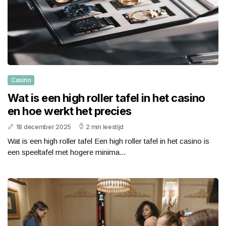
Casino
Wat is een high roller tafel in het casino
en hoe werkt het precies
18 december 2025
2 min leestijd
Wat is een high roller tafel Een high roller tafel in het casino is
een speeltafel met hogere minima...