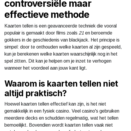
controversiële maar
effectieve methode
Kaarten tellen is een geavanceerde techniek die vooral
populair is gemaakt door films zoals
21
en beroemde
gokkers in de geschiedenis van blackjack. Het principe is
simpel: door te onthouden welke kaarten al zijn gespeeld,
kun je berekenen welke kaarten waarschijnlijk nog in het
spel zitten. Dit kan je helpen om je inzet te verhogen
wanneer het voordeel aan jouw kant ligt.
Waarom is kaarten tellen niet
altijd praktisch?
Hoewel kaarten tellen effectief kan zijn, is het niet
gemakkelijk in een fysiek casino. Veel casino's gebruiken
meerdere decks en schudden regelmatig, wat het tellen
bemoeilijkt. Bovendien wordt kaarten tellen vaak niet