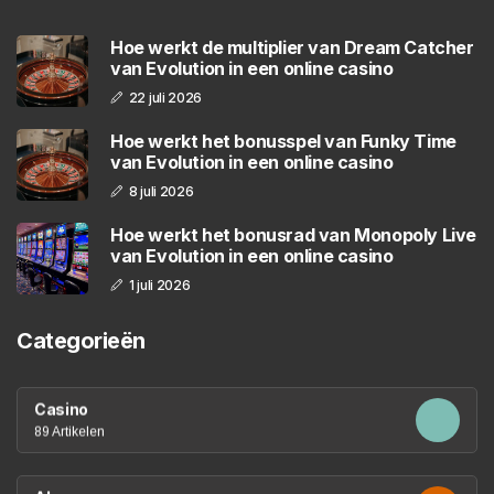
Hoe werkt de multiplier van Dream Catcher
van Evolution in een online casino
22 juli 2026
Hoe werkt het bonusspel van Funky Time
van Evolution in een online casino
8 juli 2026
Hoe werkt het bonusrad van Monopoly Live
van Evolution in een online casino
1 juli 2026
Categorieën
Casino
89 Artikelen